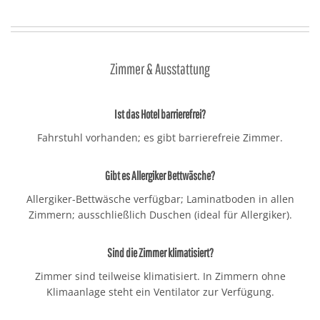
Zimmer & Ausstattung
Ist das Hotel barrierefrei?
Fahrstuhl vorhanden; es gibt barrierefreie Zimmer.
Gibt es Allergiker Bettwäsche?
Allergiker-Bettwäsche verfügbar; Laminatboden in allen
Zimmern; ausschließlich Duschen (ideal für Allergiker).
Sind die Zimmer klimatisiert?
Zimmer sind teilweise klimatisiert. In Zimmern ohne
Klimaanlage steht ein Ventilator zur Verfügung.