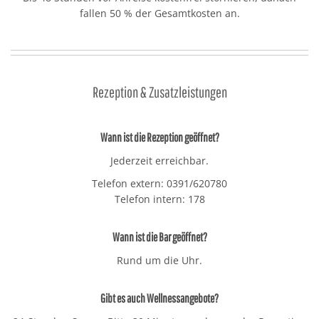
fallen 50 % der Gesamtkosten an.
Rezeption & Zusatzleistungen
Wann ist die Rezeption geöffnet?
Jederzeit erreichbar.
Telefon extern: 0391/620780
Telefon intern: 178
Wann ist die Bar geöffnet?
Rund um die Uhr.
Gibt es auch Wellnessangebote?