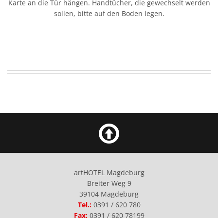
Karte an die Tür hängen. Handtücher, die gewechselt werden
sollen, bitte auf den Boden legen.
artHOTEL Magdeburg
Breiter Weg 9
39104 Magdeburg
Tel.:
0391 / 620 780
Fax:
0391 / 620 78199