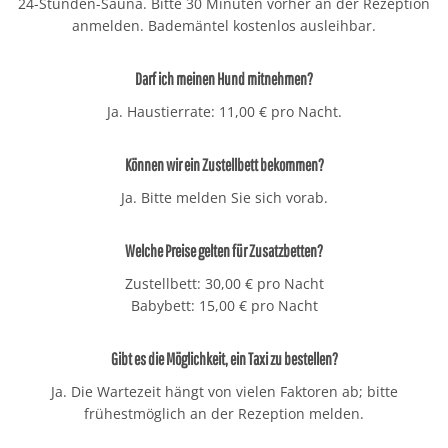
24-Stunden-Sauna. Bitte 30 Minuten vorher an der Rezeption
anmelden. Bademäntel kostenlos ausleihbar.
Darf ich meinen Hund mitnehmen?
Ja. Haustierrate: 11,00 € pro Nacht.
Können wir ein Zustellbett bekommen?
Ja. Bitte melden Sie sich vorab.
Welche Preise gelten für Zusatzbetten?
Zustellbett: 30,00 € pro Nacht
Babybett: 15,00 € pro Nacht
Gibt es die Möglichkeit, ein Taxi zu bestellen?
Ja. Die Wartezeit hängt von vielen Faktoren ab; bitte
frühestmöglich an der Rezeption melden.