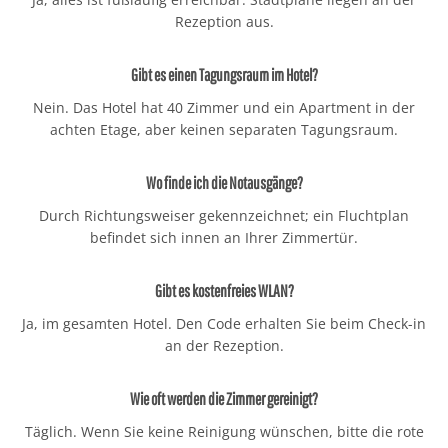
Rezeption aus.
Gibt es einen Tagungsraum im Hotel?
Nein. Das Hotel hat 40 Zimmer und ein Apartment in der
achten Etage, aber keinen separaten Tagungsraum.
Wo finde ich die Notausgänge?
Durch Richtungsweiser gekennzeichnet; ein Fluchtplan
befindet sich innen an Ihrer Zimmertür.
Gibt es kostenfreies WLAN?
Ja, im gesamten Hotel. Den Code erhalten Sie beim Check-in
an der Rezeption.
Wie oft werden die Zimmer gereinigt?
Täglich. Wenn Sie keine Reinigung wünschen, bitte die rote