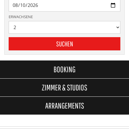
ERWACHSENE
SUCHEN
BOOKING
ZIMMER & STUDIOS
ARRANGEMENTS