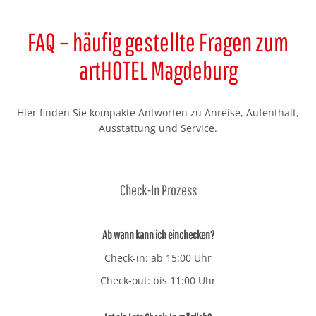
FAQ – häufig gestellte Fragen zum
artHOTEL Magdeburg
Hier finden Sie kompakte Antworten zu Anreise, Aufenthalt,
Ausstattung und Service.
Check-In Prozess
Ab wann kann ich einchecken?
Check-in: ab 15:00 Uhr
Check-out: bis 11:00 Uhr