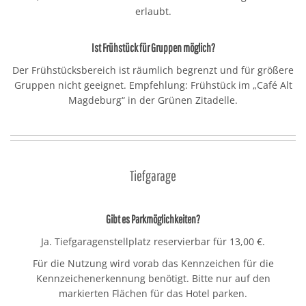
erlaubt.
Ist Frühstück für Gruppen möglich?
Der Frühstücksbereich ist räumlich begrenzt und für größere
Gruppen nicht geeignet. Empfehlung: Frühstück im „Café Alt
Magdeburg“ in der Grünen Zitadelle.
Tiefgarage
Gibt es Parkmöglichkeiten?
Ja. Tiefgaragenstellplatz reservierbar für 13,00 €.
Für die Nutzung wird vorab das Kennzeichen für die
Kennzeichenerkennung benötigt. Bitte nur auf den
markierten Flächen für das Hotel parken.