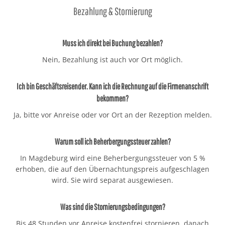
Bezahlung & Stornierung
Muss ich direkt bei Buchung bezahlen?
Nein, Bezahlung ist auch vor Ort möglich.
Ich bin Geschäftsreisender. Kann ich die Rechnung auf die Firmenanschrift
bekommen?
Ja, bitte vor Anreise oder vor Ort an der Rezeption melden.
Warum soll ich Beherbergungssteuer zahlen?
In Magdeburg wird eine Beherbergungssteuer von 5 %
erhoben, die auf den Übernachtungspreis aufgeschlagen
wird. Sie wird separat ausgewiesen.
Was sind die Stornierungsbedingungen?
Bis 48 Stunden vor Anreise kostenfrei stornieren, danach