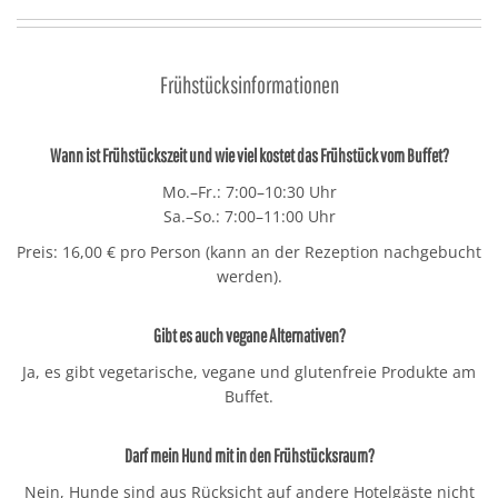
Frühstücksinformationen
Wann ist Frühstückszeit und wie viel kostet das Frühstück vom Buffet?
Mo.–Fr.: 7:00–10:30 Uhr
Sa.–So.: 7:00–11:00 Uhr
Preis: 16,00 € pro Person (kann an der Rezeption nachgebucht
werden).
Gibt es auch vegane Alternativen?
Ja, es gibt vegetarische, vegane und glutenfreie Produkte am
Buffet.
Darf mein Hund mit in den Frühstücksraum?
Nein, Hunde sind aus Rücksicht auf andere Hotelgäste nicht